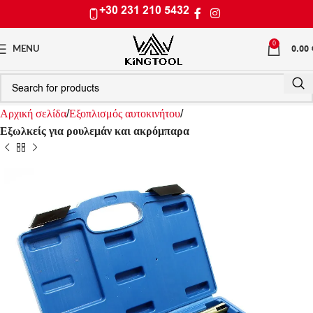
+30 231 210 5432
0
0.00
MENU
Αρχική σελίδα
Εξοπλισμός αυτοκινήτου
Еξωλκείς για ρουλεμάν και ακρόμπαρα