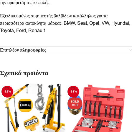
την αραίρεση της κεφαλής.
Εξειδικευμένος συμπιεστής βαλβίδων κατάλληλος για τα
περισσότερα αυτοκίνητα μάρκας: BMW, Seat, Opel, VW, Hyundai,
Toyota, Ford, Renault
Επιπλέον πληροφορίες
Σχετικά προϊόντα
-32%
-38%
SOLD
OUT