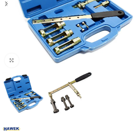
Click to enlarge