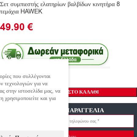
Σετ συμπιεστής ελατηρίων βαλβίδων κινητήρα 8
τεμάχια HAWEK
49.90
€
ορίες που συλλέγονται
ν τεχνολογιών για να
ας στην ιστοσελίδα μας, να
ΠΡΟΣΘΉΚΗ ΣΤΟ ΚΑΛΆΘΙ
η χρησιμοποιείτε και για
ΓΡΗΓΟΡΗ ΠΑΡΑΓΓΕΛΙΑ
Στείλετε