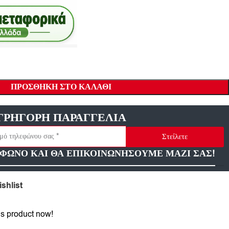
ΠΡΟΣΘΉΚΗ ΣΤΟ ΚΑΛΆΘΙ
ΓΡΗΓΟΡΗ ΠΑΡΑΓΓΕΛΙΑ
Στείλετε
ΦΩΝΟ ΚΑΙ ΘΑ ΕΠΙΚΟΙΝΩΝΗΣΟΥΜΕ ΜΑΖΙ ΣΑΣ!
shlist
is product now!