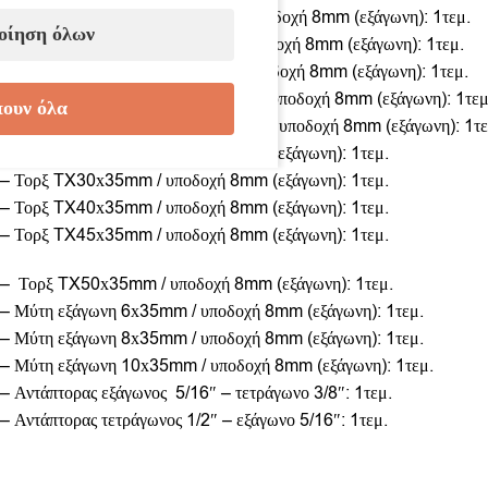
– Σταυροκατσάβιδο PH3х35mm / υποδοχή 8mm (εξάγωνη): 1τεμ.
οίηση όλων
– ΣταυροκατσάβιδοPZ2х35mm / υποδοχή 8mm (εξάγωνη): 1τεμ.
– Σταυροκατσάβιδο PZ3х35mm / υποδοχή 8mm (εξάγωνη): 1τεμ.
– Ισιοκατσάβιδο SB9.0х1.5х35mm / υποδοχή 8mm (εξάγωνη): 1τεμ
ουν όλα
– Ισιοκατσάβιδο SB11.0х1.6х35mm / υποδοχή 8mm (εξάγωνη): 1τε
– Τορξ TX25х35mm / υποδοχή 8mm (εξάγωνη): 1τεμ.
– Τορξ TX30х35mm / υποδοχή 8mm (εξάγωνη): 1τεμ.
– Τορξ TX40х35mm / υποδοχή 8mm (εξάγωνη): 1τεμ.
– Τορξ TX45х35mm / υποδοχή 8mm (εξάγωνη): 1τεμ.
– Τορξ TX50х35mm / υποδοχή 8mm (εξάγωνη): 1τεμ.
– Μύτη εξάγωνη 6х35mm / υποδοχή 8mm (εξάγωνη): 1τεμ.
– Μύτη εξάγωνη 8х35mm / υποδοχή 8mm (εξάγωνη): 1τεμ.
– Μύτη εξάγωνη 10х35mm / υποδοχή 8mm (εξάγωνη): 1τεμ.
– Αντάπτορας εξάγωνος 5/16″ – τετράγωνο 3/8″: 1τεμ.
– Αντάπτορας τετράγωνος 1/2″ – εξάγωνο 5/16″: 1τεμ.