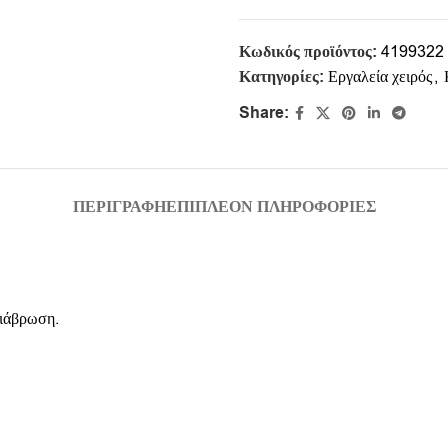
Κωδικός προϊόντος:
4199322
Κατηγορίες:
Εργαλεία χειρός
,
Share:
ΠΕΡΙΓΡΑΦΉ
ΕΠΙΠΛΈΟΝ ΠΛΗΡΟΦΟΡΊΕΣ
διάβρωση.