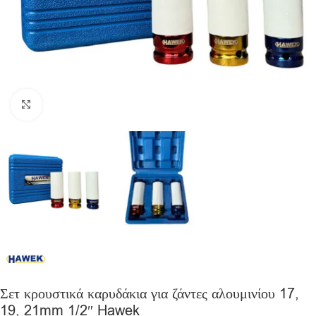
Click to enlarge
Σετ κρουστικά καρυδάκια για ζάντες αλουμινίου 17,
19, 21mm 1/2″ Hawek