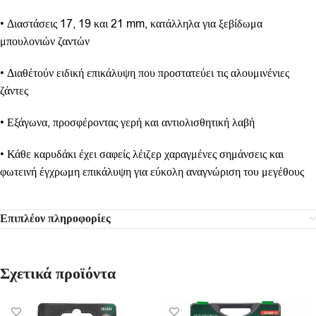
• Διαστάσεις 17, 19 και 21 mm, κατάλληλα για ξεβίδωμα
μπουλονιών ζαντών
• Διαθέτούν ειδική επικάλυψη που προστατεύει τις αλουμινένιες
ζάντες
• Εξάγωνα, προσφέροντας γερή και αντιολισθητική λαβή
• Κάθε καρυδάκι έχει σαφείς λέιζερ χαραγμένες σημάνσεις και
φωτεινή έγχρωμη επικάλυψη για εύκολη αναγνώριση του μεγέθους
Επιπλέον πληροφορίες
Σχετικά προϊόντα