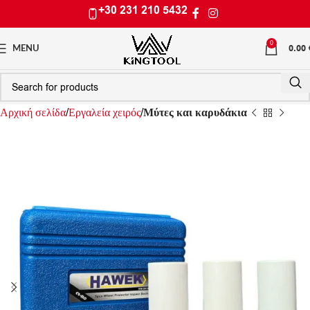
+30 231 210 5432
0
0.00
MENU
Αρχική σελίδα
Εργαλεία χειρός
Μύτες και καρυδάκια