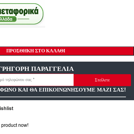
ΠΡΟΣΘΉΚΗ ΣΤΟ ΚΑΛΆΘΙ
ΓΡΗΓΟΡΗ ΠΑΡΑΓΓΕΛΙΑ
Στείλετε
ΦΩΝΟ ΚΑΙ ΘΑ ΕΠΙΚΟΙΝΩΝΗΣΟΥΜΕ ΜΑΖΙ ΣΑΣ!
shlist
 product now!