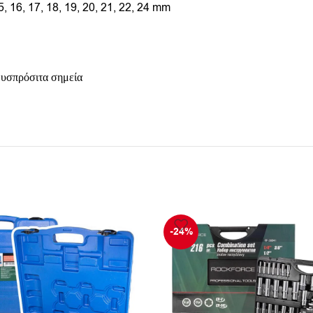
 15, 16, 17, 18, 19, 20, 21, 22, 24 mm
δυσπρόσιτα σημεία
-24%