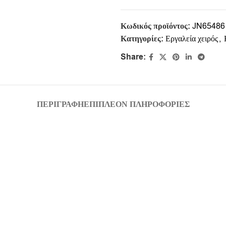
Κωδικός προϊόντος:
JN65486
Κατηγορίες:
Εργαλεία χειρός
,
Share:
ΠΕΡΙΓΡΑΦΉ
ΕΠΙΠΛΈΟΝ ΠΛΗΡΟΦΟΡΊΕΣ