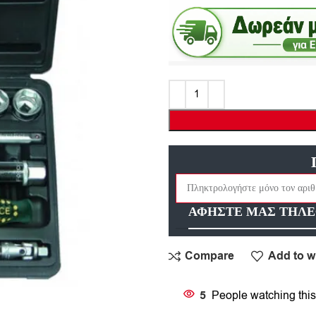
ΑΦΗΣΤΕ ΜΑΣ ΤΗΛΕ
Compare
Add to wi
5
People watching this