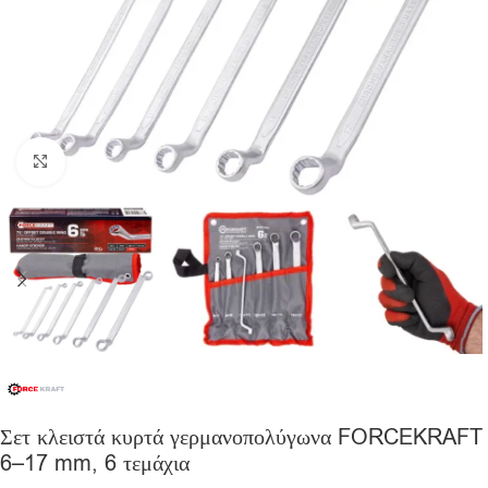
Click to enlarge
Σετ κλειστά κυρτά γερμανοπολύγωνα FORCEKRAFT
6–17 mm, 6 τεμάχια