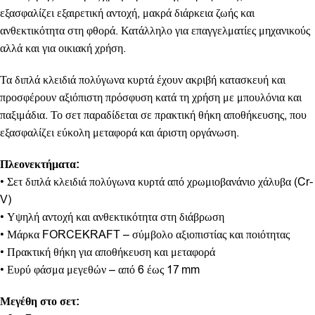
εξασφαλίζει εξαιρετική αντοχή, μακρά διάρκεια ζωής και
ανθεκτικότητα στη φθορά. Κατάλληλο για επαγγελματίες μηχανικούς
αλλά και για οικιακή χρήση.
Τα διπλά κλειδιά πολύγωνα κυρτά
έχουν ακριβή κατασκευή και
προσφέρουν αξιόπιστη πρόσφυση κατά τη χρήση με μπουλόνια και
παξιμάδια. Το σετ παραδίδεται σε πρακτική θήκη αποθήκευσης, που
εξασφαλίζει εύκολη μεταφορά και άριστη οργάνωση.
Πλεονεκτήματα:
• Σετ διπλά κλειδιά πολύγωνα κυρτά από χρωμιοβανάνιο χάλυβα (Cr-
V)
• Υψηλή αντοχή και ανθεκτικότητα στη διάβρωση
• Μάρκα FORCEKRAFT – σύμβολο αξιοπιστίας και ποιότητας
• Πρακτική θήκη για αποθήκευση και μεταφορά
• Ευρύ φάσμα μεγεθών – από 6 έως 17 mm
Μεγέθη στο σετ: