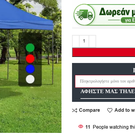
ΑΦΗΣΤΕ ΜΑΣ ΤΗΛΕ
Compare
Add to wi
11
People watching thi