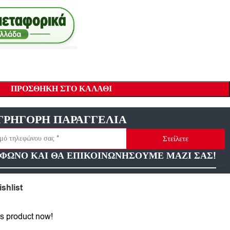
ΠΡΟΣΘΉΚΗ ΣΤΟ ΚΑΛΆΘΙ
ΓΡΗΓΟΡΗ ΠΑΡΑΓΓΕΛΙΑ
Στείλετε
ΦΩΝΟ ΚΑΙ ΘΑ ΕΠΙΚΟΙΝΩΝΗΣΟΥΜΕ ΜΑΖΙ ΣΑΣ!
shlist
s product now!