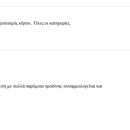
οπλισμός κήπου
,
Όλες οι κατηγορίες
ση με πολλά παρόμοια προϊόντα, συναρμολογείται και