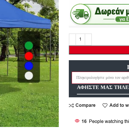
ΑΦΗΣΤΕ ΜΑΣ ΤΗΛΕ
Compare
Add to wi
16
People watching th