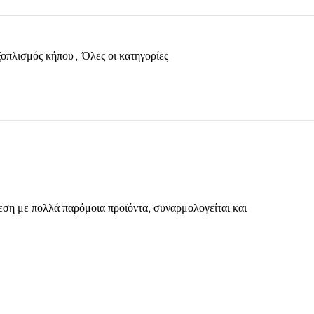
οπλισμός κήπου
,
Όλες οι κατηγορίες
ση με πολλά παρόμοια προϊόντα, συναρμολογείται και