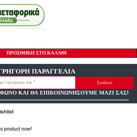
ΠΡΟΣΘΉΚΗ ΣΤΟ ΚΑΛΆΘΙ
ΓΡΗΓΟΡΗ ΠΑΡΑΓΓΕΛΙΑ
Στείλετε
ΦΩΝΟ ΚΑΙ ΘΑ ΕΠΙΚΟΙΝΩΝΗΣΟΥΜΕ ΜΑΖΙ ΣΑΣ!
shlist
is product now!