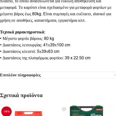
πλαίσιο, το οποίο αναδιπλώνεται για εύκολη αποθήκευση και
μεταφορά. Το καρότσι είναι σχεδιασμένο για μεταφορά φορτίων με
μέγιστο βάρος έως 80kg. Eίναι συμπαγές και ευέλικτο, ιδανικό για
χρήση σε αποθήκες, καταστήματα, εργαστήρια κλπ.
Τεχνικά χαρακτηριστικά:
• Μέγιστο φορτίο βάρους: 80 kg
• Διαστάσεις λειτουργίας: 41х39х100 cm
• Διαστάσεις κλειστό: 5х39х63 cm
• Διαστάσεις της πλατφόρμας φορτίου: 39 x 22.50 cm
Επιπλέον πληροφορίες
Σχετικά προϊόντα
-26%