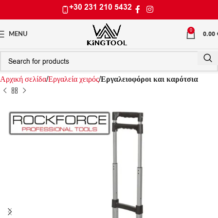
+30 231 210 5432
0
0.00
MENU
Αρχική σελίδα
Εργαλεία χειρός
Εργαλειοφόροι και καρότσια