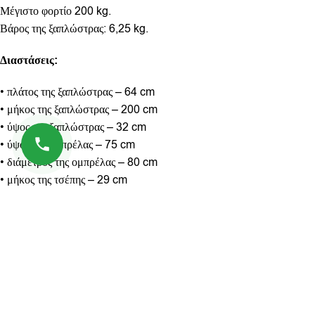
Μέγιστο φορτίο 200 kg.
Βάρος της ξαπλώστρας: 6,25 kg.
Διαστάσεις:
• πλάτος της ξαπλώστρας – 64 cm
• μήκος της ξαπλώστρας – 200 cm
• ύψος της ξαπλώστρας – 32 cm
• ύψος της ομπρέλας – 75 cm
• διάμετρος της ομπρέλας – 80 cm
• μήκος της τσέπης – 29 cm
• πλάτος της τσέπης – 18 cm
Πέντε ρυθμίσεις της πλάτης
• 1 – 30 cm
• 2 – 40 cm
• 3 – 50 cm
• 4 – 70 cm