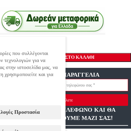
ορίες που συλλέγονται
ΠΡΟΣΘΉΚΗ ΣΤΟ ΚΑΛΆΘΙ
ν τεχνολογιών για να
ας στην ιστοσελίδα μας, να
η χρησιμοποιείτε και για
ΓΡΗΓΟΡΗ ΠΑΡΑΓΓΕΛΙΑ
Στείλετε
ΑΦΗΣΤΕ ΜΑΣ ΤΗΛΕΦΩΝΟ ΚΑΙ ΘΑ
ιλογές Προστασία
ΕΠΙΚΟΙΝΩΝΗΣΟΥΜΕ ΜΑΖΙ ΣΑΣ!