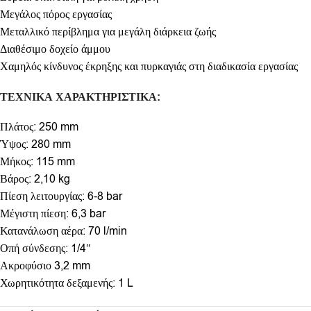
Μεγάλος πόρος εργασίας
Μεταλλικό περίβλημα για μεγάλη διάρκεια ζωής
Διαθέσιμο δοχείο άμμου
Χαμηλός κίνδυνος έκρηξης και πυρκαγιάς στη διαδικασία εργασίας
ΤΕΧΝΙΚΑ ΧΑΡΑΚΤΗΡΙΣΤΙΚΑ:
Πλάτος: 250 mm
Ύψος: 280 mm
Μήκος: 115 mm
Βάρος: 2,10 kg
Πίεση λειτουργίας: 6-8 bar
Μέγιστη πίεση: 6,3 bar
Κατανάλωση αέρα: 70 l/min
Οπή σύνδεσης: 1/4″
Ακροφύσιο 3,2 mm
Χωρητικότητα δεξαμενής: 1 L