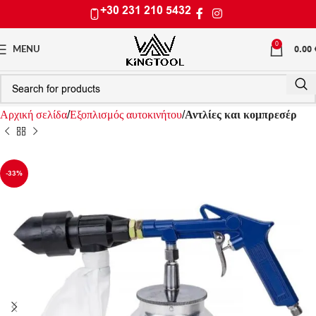
+30 231 210 5432
0
0.00
MENU
Αρχική σελίδα
Εξοπλισμός αυτοκινήτου
Αντλίες και κομπρεσέρ
-33%