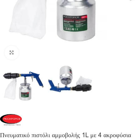
Click to enlarge
Πνευματικό πιστόλι αμμοβολής 1L με 4 ακροφύσια