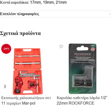
Κοντά καρυδάκια: 17mm, 19mm, 21mm
Επιπλέον πληροφορίες
Σχετικά προϊόντα
-26%
Εκτονωτής χαλκοσωλήνων σετ
Καρυδάκι καθετήρα λάμδα 1/2“
11 τεμαχίων Mar-pol
22mm ROCKFORCE