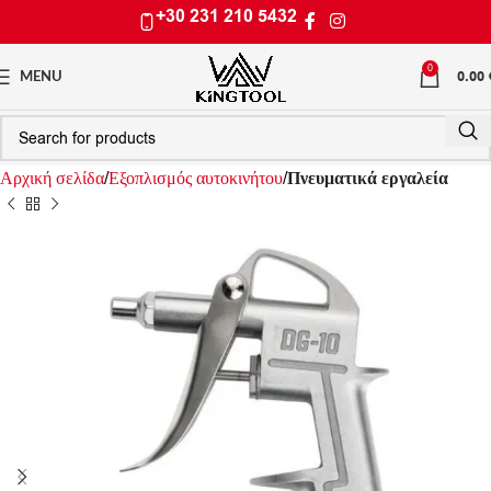
+30 231 210 5432
0
0.00
MENU
Αρχική σελίδα
Εξοπλισμός αυτοκινήτου
Πνευματικά εργαλεία