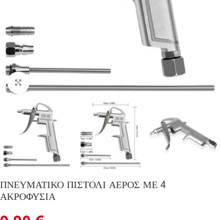
Click to enlarge
ΠΝΕΥΜΑΤΙΚΟ ΠΙΣΤΟΛΙ ΑΕΡΟΣ ΜΕ 4
ΑΚΡΟΦΥΣΙΑ