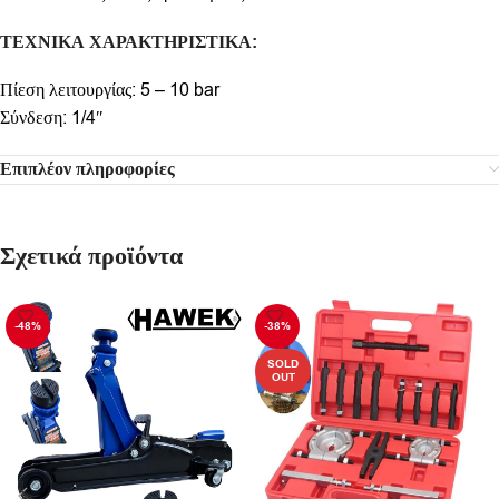
ΤΕΧΝΙΚΑ ΧΑΡΑΚΤΗΡΙΣΤΙΚΑ:
Πίεση λειτουργίας: 5 – 10 bar
Σύνδεση: 1/4″
Επιπλέον πληροφορίες
Σχετικά προϊόντα
-48%
-38%
SOLD
OUT