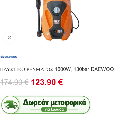
Click to enlarge
ΠΛΥΣΤΙΚΟ ΡΕΥΜΑΤΟΣ 1600W, 130bar DAEWOO
123.90
€
174.90
€