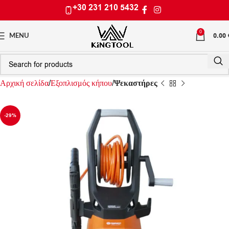
+30 231 210 5432
0
0.00
MENU
Αρχική σελίδα
Εξοπλισμός κήπου
Ψεκαστήρες
-29%