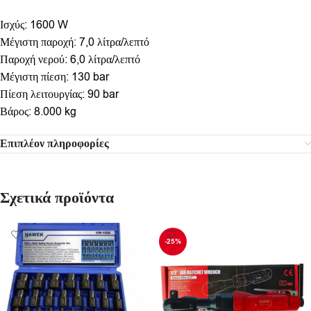
Ισχύς: 1600 W
Μέγιστη παροχή: 7,0 λίτρα/λεπτό
Παροχή νερού: 6,0 λίτρα/λεπτό
Μέγιστη πίεση: 130 bar
Πίεση λειτουργίας: 90 bar
Βάρος: 8.000 kg
Επιπλέον πληροφορίες
Σχετικά προϊόντα
-25%