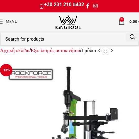
+30 231 210 5432
0
0.00
MENU
Αρχική σελίδα
Εξοπλισμός αυτοκινήτου
Γρύλοι
-13%