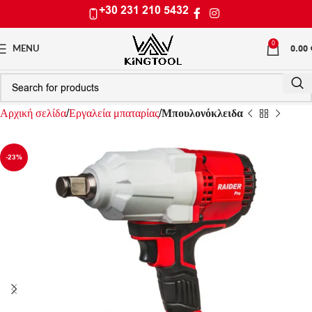
+30 231 210 5432
0
0.00
MENU
Αρχική σελίδα
Εργαλεία μπαταρίας
Μπουλονόκλειδα
-23%