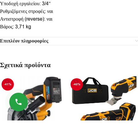
Υποδοχή εργαλείου: 3/4″
Ρυθμιζόμενες στροφές: ναι
Αντιστροφή (reverse): ναι
Βάρος: 3,71 kg
Επιπλέον πληροφορίες
Σχετικά προϊόντα
-41%
-40%