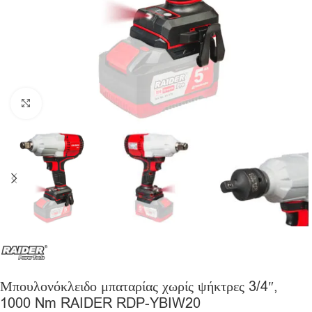
Click to enlarge
Μπουλονόκλειδο μπαταρίας χωρίς ψήκτρες 3/4″,
1000 Nm RAIDER RDP-YBIW20