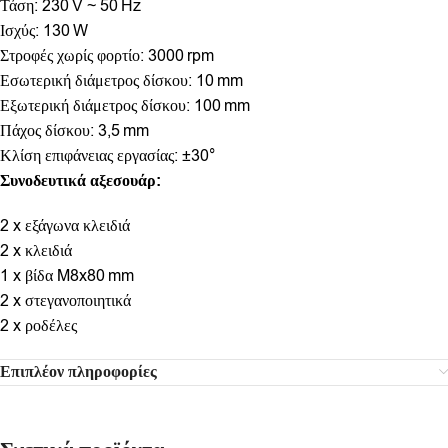
Τάση: 230 V ~ 50 Hz
Ισχύς: 130 W
Στροφές χωρίς φορτίο: 3000 rpm
Εσωτερική διάμετρος δίσκου: 10 mm
Εξωτερική διάμετρος δίσκου: 100 mm
Πάχος δίσκου: 3,5 mm
Κλίση επιφάνειας εργασίας: ±30°
Συνοδευτικά αξεσουάρ:
2 x εξάγωνα κλειδιά
2 x κλειδιά
1 x βίδα M8x80 mm
2 x στεγανοποιητικά
2 x ροδέλες
Επιπλέον πληροφορίες