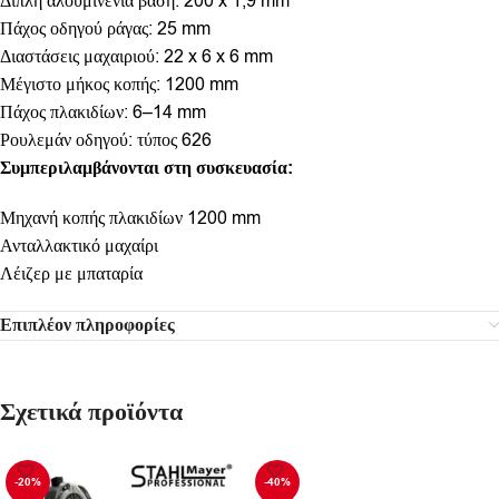
Διπλή αλουμινένια βάση: 200 x 1,9 mm
Πάχος οδηγού ράγας: 25 mm
Διαστάσεις μαχαιριού: 22 x 6 x 6 mm
Μέγιστο μήκος κοπής: 1200 mm
Πάχος πλακιδίων: 6–14 mm
Ρουλεμάν οδηγού: τύπος 626
Συμπεριλαμβάνονται στη συσκευασία:
Μηχανή κοπής πλακιδίων 1200 mm
Ανταλλακτικό μαχαίρι
Λέιζερ με μπαταρία
Επιπλέον πληροφορίες
Σχετικά προϊόντα
-20%
-40%