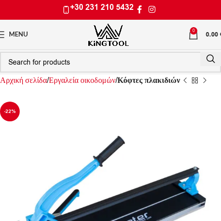
+30 231 210 5432
0
0.00
MENU
Αρχική σελίδα
Εργαλεία οικοδομών
Κόφτες πλακιδιών
-22%