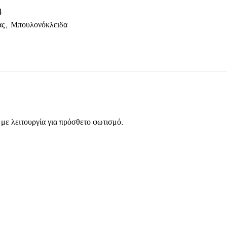
4
ας
,
Μπουλονόκλειδα
με λειτουργία για πρόσθετο φωτισμό.