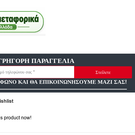
ΓΡΗΓΟΡΗ ΠΑΡΑΓΓΕΛΙΑ
Στείλετε
ΦΩΝΟ ΚΑΙ ΘΑ ΕΠΙΚΟΙΝΩΝΗΣΟΥΜΕ ΜΑΖΙ ΣΑΣ!
shlist
is product now!