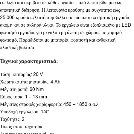
ευελιξία και ακρίβεια σε κάθε εργασία – από λεπτό βίδωμα έως
απαιτητική διάτρηση. Η λειτουργία κρούσης με συχνότητα έως
25.000 κρούσεις/λεπτό συμβάλλει σε πιο αποτελεσματική εργασία
ακόμη και σε σκληρά υλικά. Το εργαλείο είναι εξοπλισμένο με LED
φωτισμό εργασίας για μεγαλύτερη άνεση σε χώρους με χαμηλό
φωτισμό. Παραδίδεται με μπαταρία, φορτιστή και ανθεκτική
πλαστική βαλίτσα.
Τεχνικά χαρακτηριστικά:
Τάση μπαταρίας: 20 V
Χωρητικότητα μπαταρίας: 4 Ah
Μέγιστη ροπή: 60 Nm
Εύρος τσοκ: 1 – 13 mm
Μέγιστες στροφές χωρίς φορτίο: 450 – 1850 σ.α.λ.
Υποδοχή εργαλείου: 1/4″
Ταχύτητες: 2
Τύπος τσοκ: ταχυτσόκ