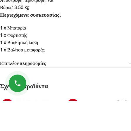
Αντίστροφη περιστροφή: ναι
Βάρος: 3.50 kg
Περιεχόμενα συσκευασίας:
1 x Μπαταρία
1 x Φορτιστής
1 x Βοηθητική λαβή
1 x Βαλίτσα μεταφοράς
Επιπλέον πληροφορίες
Σχετικά προϊόντα
-46%
-45%