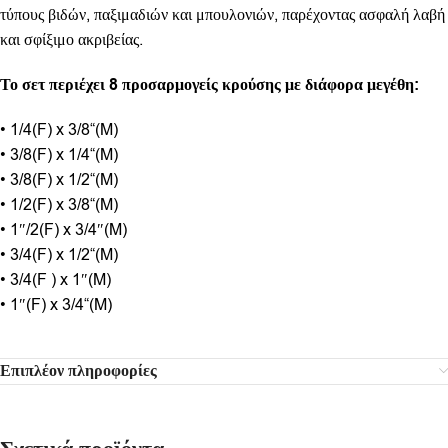
τύπους βιδών, παξιμαδιών και μπουλονιών, παρέχοντας ασφαλή λαβή
και σφίξιμο ακριβείας.
Το σετ περιέχει 8 προσαρμογείς κρούσης με διάφορα μεγέθη:
• 1/4(F) x 3/8“(M)
• 3/8(F) x 1/4“(M)
• 3/8(F) x 1/2“(M)
• 1/2(F) x 3/8“(M)
• 1″/2(F) x 3/4″(M)
• 3/4(F) x 1/2“(M)
• 3/4(F ) x 1″(M)
• 1″(F) x 3/4“(M)
Επιπλέον πληροφορίες