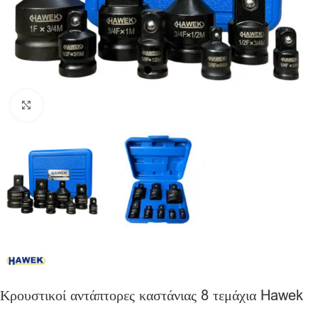
Click to enlarge
Κρουστικοί αντάπτορες καστάνιας 8 τεμάχια Hawek