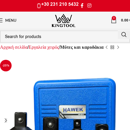
+30 231 210 5432
0
0.00
MENU
Αρχική σελίδα
Εργαλεία χειρός
Μύτες και καρυδάκια
-25%