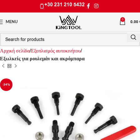
+30 231 210 5432
0
0.00
MENU
Αρχική σελίδα
Εξοπλισμός αυτοκινήτου
Еξωλκείς για ρουλεμάν και ακρόμπαρα
-34%