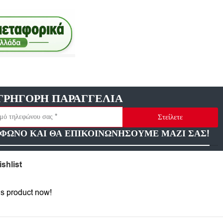
ΓΡΗΓΟΡΗ ΠΑΡΑΓΓΕΛΙΑ
Στείλετε
ΦΩΝΟ ΚΑΙ ΘΑ ΕΠΙΚΟΙΝΩΝΗΣΟΥΜΕ ΜΑΖΙ ΣΑΣ!
shlist
is product now!