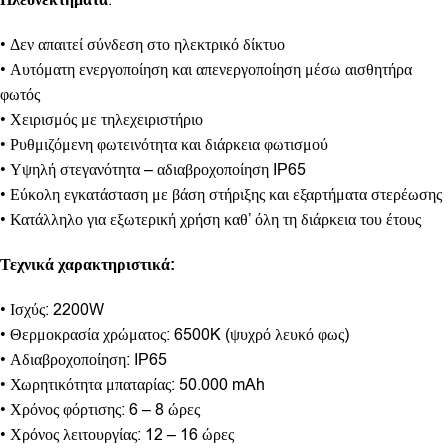
Πλεονεκτήματα
:
• Δεν απαιτεί σύνδεση στο ηλεκτρικό δίκτυο
• Αυτόματη ενεργοποίηση και απενεργοποίηση μέσω αισθητήρα
φωτός
• Χειρισμός με τηλεχειριστήριο
• Ρυθμιζόμενη φωτεινότητα και διάρκεια φωτισμού
• Υψηλή στεγανότητα – αδιαβροχοποίηση IP65
• Εύκολη εγκατάσταση με βάση στήριξης και εξαρτήματα στερέωσης
• Κατάλληλο για εξωτερική χρήση καθ’ όλη τη διάρκεια του έτους
Τεχνικά χαρακτηριστικά:
• Ισχύς: 2200W
• Θερμοκρασία χρώματος: 6500K (ψυχρό λευκό φως)
• Αδιαβροχοποίηση: IP65
• Χωρητικότητα μπαταρίας: 50.000 mAh
• Χρόνος φόρτισης: 6 – 8 ώρες
• Χρόνος λειτουργίας: 12 – 16 ώρες