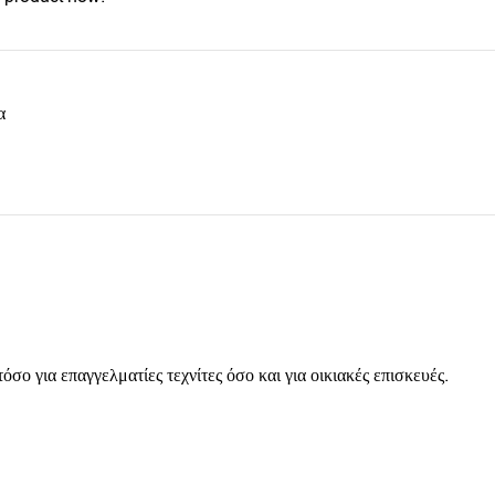
α
 για επαγγελματίες τεχνίτες όσο και για οικιακές επισκευές.