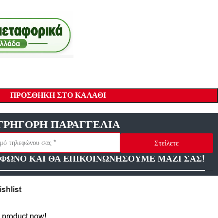
ΠΡΟΣΘΉΚΗ ΣΤΟ ΚΑΛΆΘΙ
ΓΡΗΓΟΡΗ ΠΑΡΑΓΓΕΛΙΑ
Στείλετε
ΦΩΝΟ ΚΑΙ ΘΑ ΕΠΙΚΟΙΝΩΝΗΣΟΥΜΕ ΜΑΖΙ ΣΑΣ!
shlist
 product now!