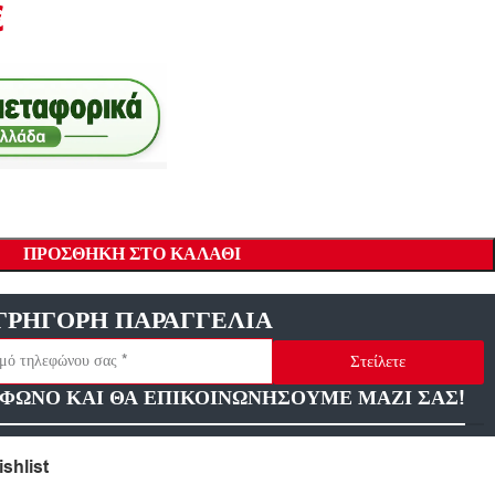
€
ΠΡΟΣΘΉΚΗ ΣΤΟ ΚΑΛΆΘΙ
ΓΡΗΓΟΡΗ ΠΑΡΑΓΓΕΛΙΑ
Στείλετε
ΦΩΝΟ ΚΑΙ ΘΑ ΕΠΙΚΟΙΝΩΝΗΣΟΥΜΕ ΜΑΖΙ ΣΑΣ!
shlist