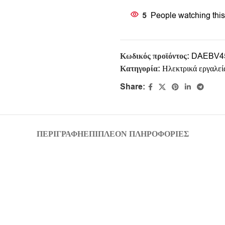
5
People watching this
Κωδικός προϊόντος:
DAEBV4
Κατηγορία:
Ηλεκτρικά εργαλεί
Share:
ΠΕΡΙΓΡΑΦΉ
ΕΠΙΠΛΈΟΝ ΠΛΗΡΟΦΟΡΊΕΣ