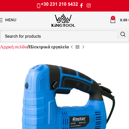
+30 231 210 5432
0
0.00
MENU
Αρχική σελίδα
Ηλεκτρικά εργαλεία