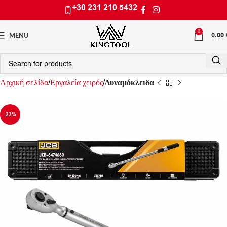
+30 231 210 5432
0
0.00
MENU
Αρχική σελίδα
Εργαλεία χειρός
Δυναμόκλειδα
-23%