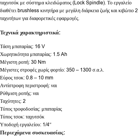
ταχυτσόκ με σύστημα κλειδώματος (Lock Spindle). Το εργαλείο
διαθέτει brushless κινητήρα με μεγάλη διάρκεια ζωής και κιβώτιο 2
ταχυτήτων για διαφορετικές εφαρμογές.
Τεχνικά χαρακτηριστικά:
Τάση μπαταρίας: 16 V
Χωρητικότητα μπαταρίας: 1.5 Ah
Μέγιστη ροπή: 30 Nm
Μέγιστες στροφές χωρίς φορτίο: 350 – 1300 σ.α.λ.
Εύρος τσοκ: 0.8 – 10 mm
Αντίστροφη περιστροφή: ναι
Ρύθμιση ροπής: ναι
Ταχύτητες: 2
Τύπος τροφοδοσίας: μπαταρίας
Τύπος τσοκ: ταχυτσόκ
Υποδοχή εργαλείου: 1/4″
Περιεχόμενα συσκευασίας: