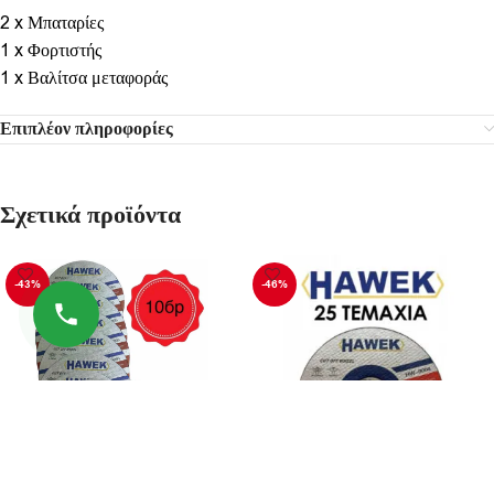
2 x Μπαταρίες
1 x Φορτιστής
1 x Βαλίτσα μεταφοράς
Επιπλέον πληροφορίες
Σχετικά προϊόντα
-43%
-46%