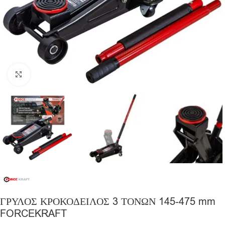
Click to enlarge
ΓΡΥΛΟΣ ΚΡΟΚΟΔΕΙΛΟΣ 3 ΤΟΝΩΝ 145-475 mm
FORCEKRAFT