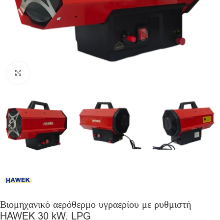
Click to enlarge
Βιομηχανικό αερόθερμο υγραερίου με ρυθμιστή
HAWEK 30 kW, LPG