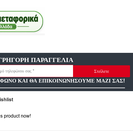
ΓΡΗΓΟΡΗ ΠΑΡΑΓΓΕΛΙΑ
Στείλετε
ΦΩΝΟ ΚΑΙ ΘΑ ΕΠΙΚΟΙΝΩΝΗΣΟΥΜΕ ΜΑΖΙ ΣΑΣ!
shlist
is product now!