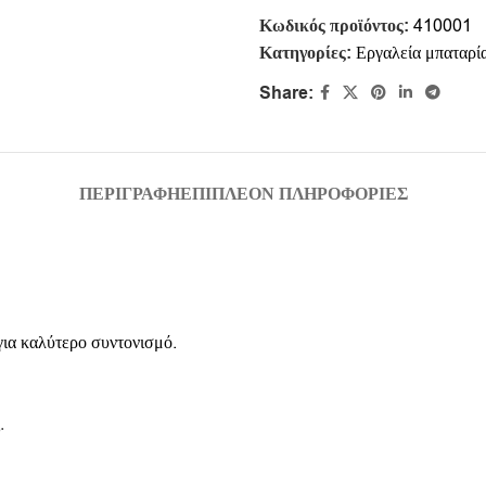
Κωδικός προϊόντος:
410001
Κατηγορίες:
Εργαλεία μπαταρί
Share:
ΠΕΡΙΓΡΑΦΉ
ΕΠΙΠΛΈΟΝ ΠΛΗΡΟΦΟΡΊΕΣ
για καλύτερο συντονισμό.
.