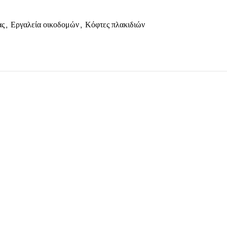
ας
,
Εργαλεία οικοδομών
,
Κόφτες πλακιδιών