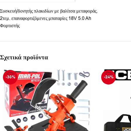
Συσκευή/δονητής πλακιδίων με βαλίτσα μεταφοράς.
2τεμ. επαναφορτιζόμενες μπαταρίες 18V 5.0 Ah
Φορτιστής
Σχετικά προϊόντα
-36%
-24%