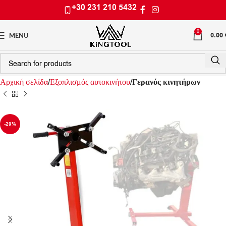
+30 231 210 5432
0
0.00
MENU
Αρχική σελίδα
Εξοπλισμός αυτοκινήτου
Γερανός κινητήρων
-29%