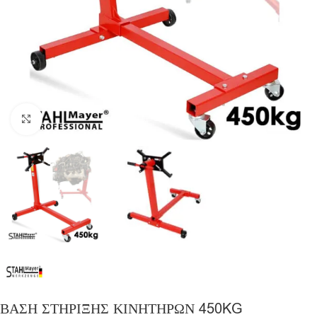
Click to enlarge
ΒΑΣΗ ΣΤΗΡΙΞΗΣ ΚΙΝΗΤΗΡΩΝ 450KG