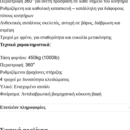
Περιστροφή 360° για άνετη πρόσβαση σε κάθε σημείο του κινητήρα
Ρυθμιζόμενη και καθολική κατασκευή – κατάλληλη για διάφορους
τύπους κινητήρων
Ανθεκτικός ατσάλινος σκελετός, αντοχή σε βάρος, διάβρωση και
στρέψη
Τροχοί με φρένο, για σταθερότητα και ευκολία μετακίνησης
Τεχνικά χαρακτηριστικά:
Τάση φορτίου: 450kg (1000lb)
Περιστροφή: 360°
Ρυθμιζόμενοι βραχίονες στήριξης
4 τροχοί με δυνατότητα κλειδώματος
Υλικό: Ενισχυμένο ατσάλι
Φινίρισμα: Αντιδιαβρωτική βιομηχανική κόκκινη βαφή
Επιπλέον πληροφορίες