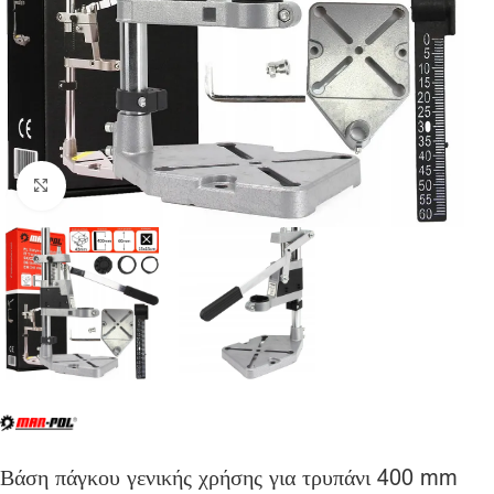
Click to enlarge
Βάση πάγκου γενικής χρήσης για τρυπάνι 400 mm