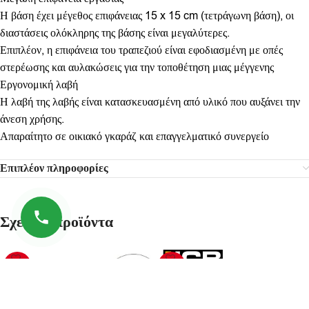
Η βάση έχει μέγεθος επιφάνειας 15 x 15 cm (τετράγωνη βάση), οι
διαστάσεις ολόκληρης της βάσης είναι μεγαλύτερες.
Επιπλέον, η επιφάνεια του τραπεζιού είναι εφοδιασμένη με οπές
στερέωσης και αυλακώσεις για την τοποθέτηση μιας μέγγενης
Εργονομική λαβή
Η λαβή της λαβής είναι κατασκευασμένη από υλικό που αυξάνει την
άνεση χρήσης.
Απαραίτητο σε οικιακό γκαράζ και επαγγελματικό συνεργείο
Επιπλέον πληροφορίες
Σχετικά προϊόντα
-45%
-24%