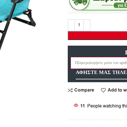
ΑΦΗΣΤΕ ΜΑΣ ΤΗΛΕ
Compare
Add to wi
11
People watching thi