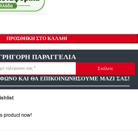
ΠΡΟΣΘΉΚΗ ΣΤΟ ΚΑΛΆΘΙ
ΓΡΗΓΟΡΗ ΠΑΡΑΓΓΕΛΙΑ
Στείλετε
ΦΩΝΟ ΚΑΙ ΘΑ ΕΠΙΚΟΙΝΩΝΗΣΟΥΜΕ ΜΑΖΙ ΣΑΣ!
shlist
s product now!