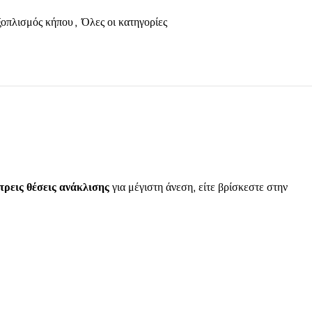
οπλισμός κήπου
,
Όλες οι κατηγορίες
τρεις θέσεις ανάκλισης
για μέγιστη άνεση, είτε βρίσκεστε στην