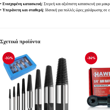
•
Ενισχυμένη κατασκευή:
Στερεή και αξιόπιστη κατασκευή για μακρ
•
Υπεράνετη και σταθερή:
Ιδανική για πολλές ώρες χαλάρωσης σε ε
Σχετικά προϊόντα
-33%
-30%