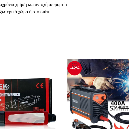
οχρόνια χρήση και αντοχή σε φορτία
ξωτερικό χώρο ή στο σπίτι
-42%