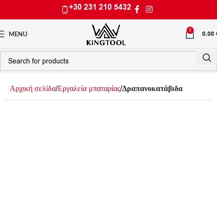
+30 231 210 5432
0
0.00
MENU
Αρχική σελίδα
Εργαλεία μπαταρίας
Δραπανοκατάβιδα