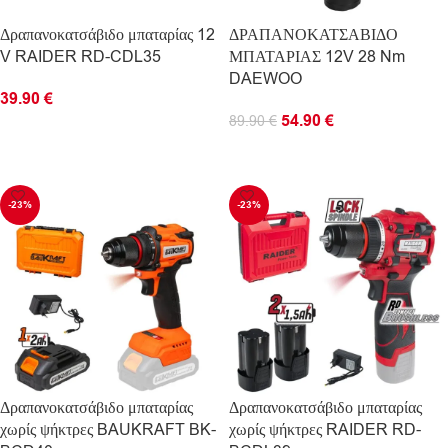
Δραπανοκατσάβιδο μπαταρίας 12
ΔΡΑΠΑΝΟΚΑΤΣΑΒΙΔΟ
V RAIDER RD-CDL35
ΜΠΑΤΑΡΙΑΣ 12V 28 Nm
DAEWOO
39.90
€
54.90
€
89.90
€
ΠΡΟΣΘΉΚΗ ΣΤΟ ΚΑΛΆΘΙ
ΠΡΟΣΘΉΚΗ ΣΤΟ ΚΑΛΆΘΙ
-23%
-23%
Δραπανοκατσάβιδο μπαταρίας
Δραπανοκατσάβιδο μπαταρίας
χωρίς ψήκτρες BAUKRAFT BK-
χωρίς ψήκτρες RAIDER RD-