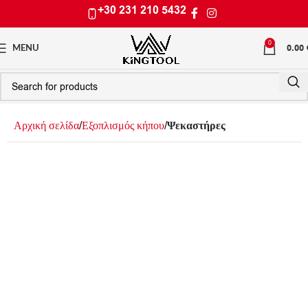
+30 231 210 5432
0
0.00
MENU
Αρχική σελίδα
Εξοπλισμός κήπου
Ψεκαστήρες