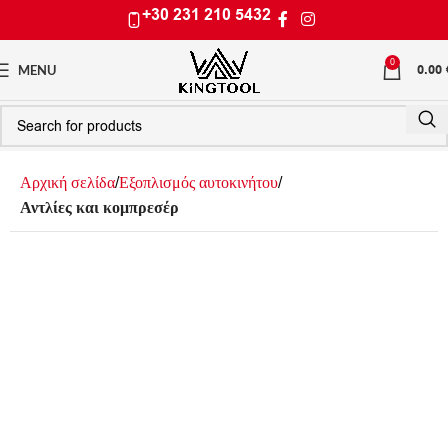
+30 231 210 5432
0
0.00
MENU
Αρχική σελίδα
Εξοπλισμός αυτοκινήτου
Αντλίες και κομπρεσέρ